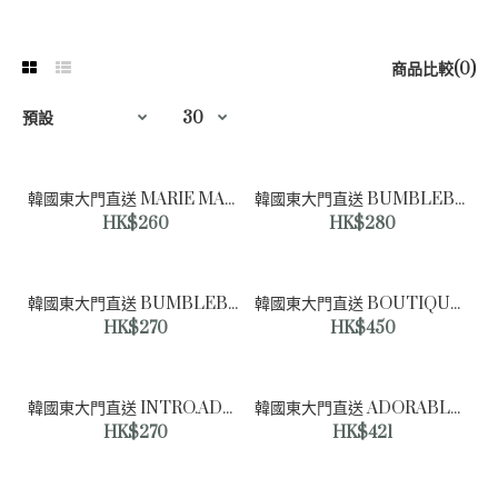
商品比較(0)
韓國東大門直送 MARIE MARIE 女裝上衣
韓國東大門直送 BUMBLEBEE 女裝上衣
HK$260
HK$280
韓國東大門直送 BUMBLEBEE 女裝上衣
韓國東大門直送 BOUTIQUE 女裝上衣
HK$270
HK$450
韓國東大門直送 INTRO.ADORABLE 女裝上衣
韓國東大門直送 ADORABLE 女裝上衣
HK$270
HK$421