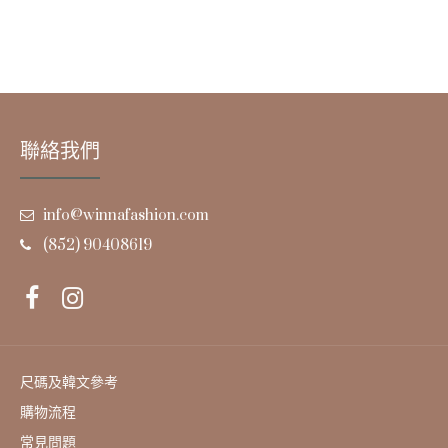
聯絡我們
info@winnafashion.com
(852) 90408619
尺碼及韓文參考
購物流程
常見問題