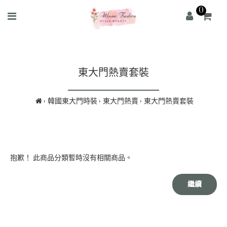
0
東大門熱賣套裝
韓國東大門時裝
東大門熱賣
東大門熱賣套裝
抱歉！ 此商品分類暫時沒有相關商品。
繼續