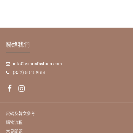
聯絡我們
info@winnafashion.com
(852) 90408619
尺碼及韓文參考
購物流程
常見問題