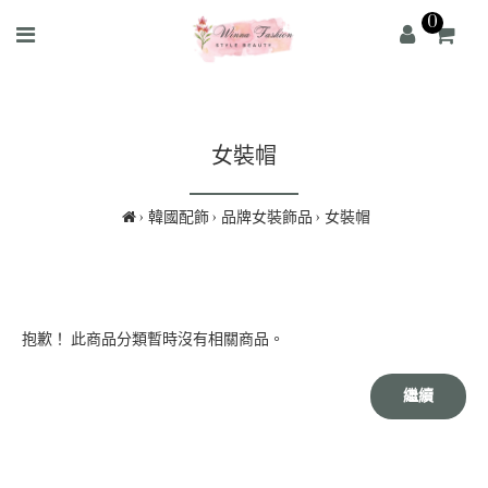
0
女裝帽
韓國配飾
品牌女裝飾品
女裝帽
抱歉！ 此商品分類暫時沒有相關商品。
繼續