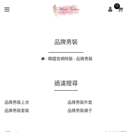
0
品牌男裝
韓國官網時裝
品牌男裝
過濾搜尋
品牌男裝上衣
品牌男裝外套
品牌男裝套裝
品牌男裝褲子