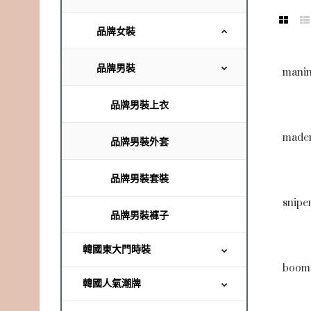
品牌女裝
品牌男裝
品牌男裝上衣
品牌男裝外套
品牌男裝套裝
品牌男裝褲子
韓國東大門時裝
韓國人氣潮牌