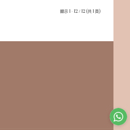
顯示 1 - 12 / 12 (共 1 頁)