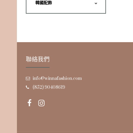
韓國配飾
聯絡我們
info@winnafashion.com
(852) 90408619