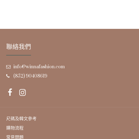
聯絡我們
info@winnafashion.com
(852) 90408619
尺碼及韓文參考
購物流程
常見問題