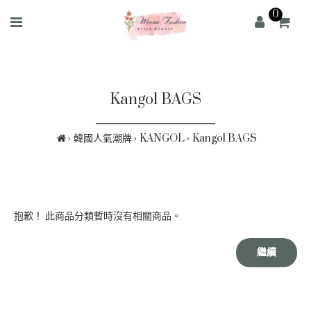
0
Kangol BAGS
韓國人氣潮牌
KANGOL
Kangol BAGS
抱歉！ 此商品分類暫時沒有相關商品。
繼續