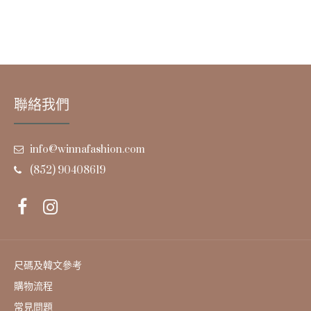
聯絡我們
info@winnafashion.com
(852) 90408619
尺碼及韓文參考
購物流程
常見問題