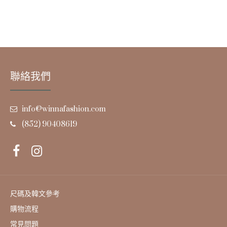
聯絡我們
info@winnafashion.com
(852) 90408619
尺碼及韓文參考
購物流程
常見問題