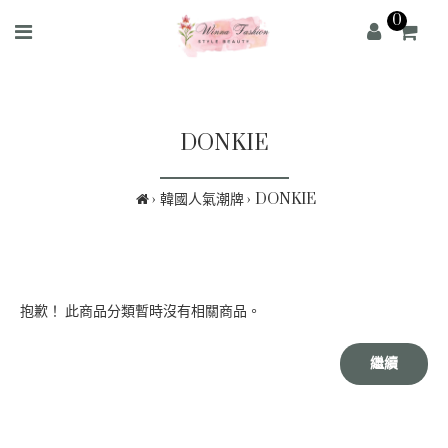
0
DONKIE
韓國人氣潮牌
DONKIE
抱歉！ 此商品分類暫時沒有相關商品。
繼續