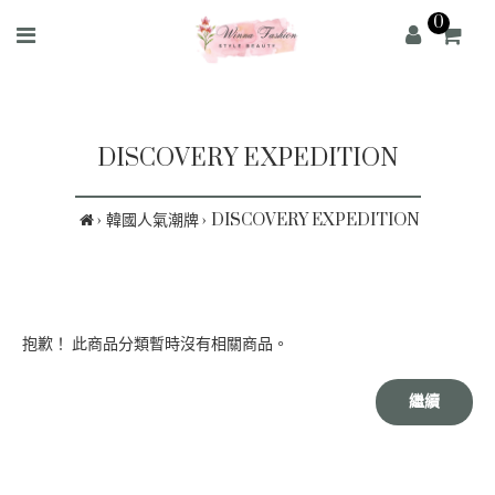
0
DISCOVERY EXPEDITION
韓國人氣潮牌
DISCOVERY EXPEDITION
抱歉！ 此商品分類暫時沒有相關商品。
繼續