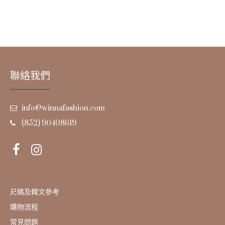
聯絡我們
info@winnafashion.com
(852) 90408619
尺碼及韓文參考
購物流程
常見問題