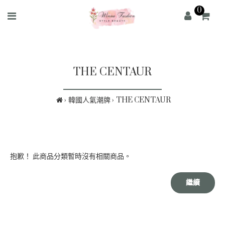
0
THE CENTAUR
韓國人氣潮牌
THE CENTAUR
抱歉！ 此商品分類暫時沒有相關商品。
繼續