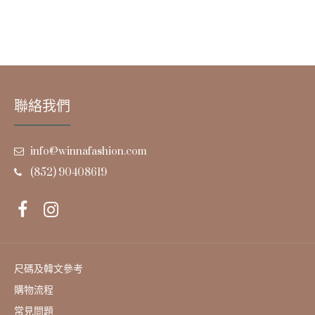
聯絡我們
info@winnafashion.com
(852) 90408619
尺碼及韓文參考
購物流程
常見問題