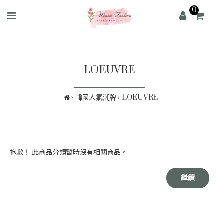
0
LOEUVRE
韓國人氣潮牌
LOEUVRE
抱歉！ 此商品分類暫時沒有相關商品。
繼續