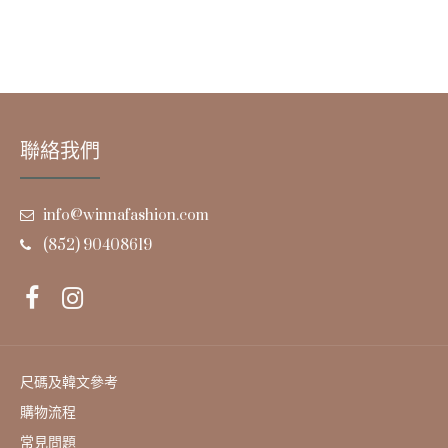
聯絡我們
info@winnafashion.com
(852) 90408619
尺碼及韓文參考
購物流程
常見問題