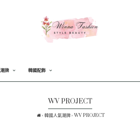
氣潮牌
韓國配飾
WV PROJECT
韓國人氣潮牌
WV PROJECT