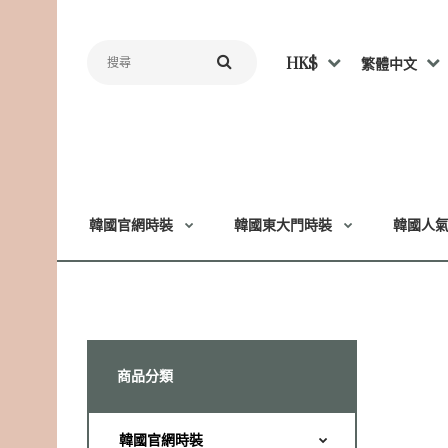
HK$
繁體中文
韓國官網時裝
韓國東大門時裝
韓國人
商品分類
韓國官網時裝