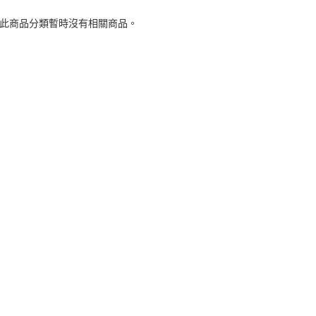
 此商品分類暫時沒有相關商品。