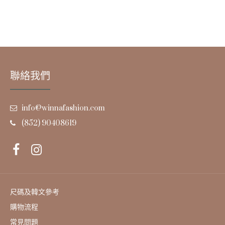
聯絡我們
info@winnafashion.com
(852) 90408619
尺碼及韓文參考
購物流程
常見問題