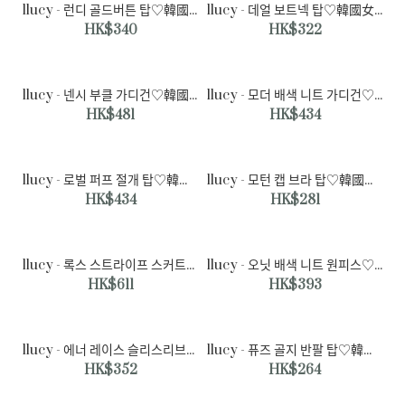
llucy - 런디 골드버튼 탑♡韓國女裝上衣
llucy - 데얼 보트넥 탑♡韓國女裝上衣
HK$340
HK$322
llucy - 넨시 부클 가디건♡韓國女裝外套
llucy - 모더 배색 니트 가디건♡韓國女裝外套
llucy - 熊熊電纜裙♡韓國女裝裙
HK$481
HK$434
HK$310
llucy - 로벌 퍼프 절개 탑♡韓國女裝上衣
llucy - 모턴 캡 브라 탑♡韓國女裝上衣
HK$434
HK$281
llucy - 록스 스트라이프 스커트(벨트SET)♡韓國女裝裙
llucy - 오닛 배색 니트 원피스♡韓國女裝連身裙
HK$611
HK$393
llucy - 에너 레이스 슬리스리브♡韓國女裝上衣
llucy - 퓨즈 골지 반팔 탑♡韓國女裝上衣
HK$352
HK$264