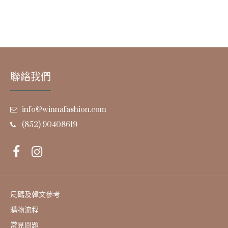
聯絡我們
info@winnafashion.com
(852) 90408619
尺碼及韓文參考
購物流程
常見問題