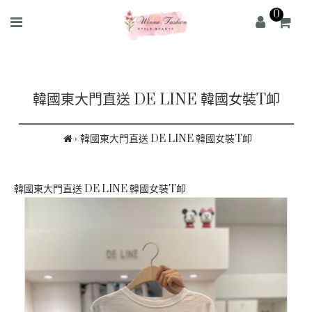
0
韓國東大門直送 DE LINE 韓國女裝T卹
韓國東大門直送 DE LINE 韓國女裝T卹
韓國東大門直送 DE LINE 韓國女裝T卹