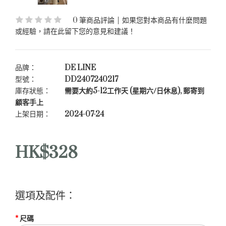
0 筆商品評論
|
如果您對本商品有什麼問題
或經驗，請在此留下您的意見和建議！
品牌：
DE LINE
型號：
DD2407240217
庫存狀態：
需要大約5-12工作天 (星期六/日休息), 郵寄到
顧客手上
上架日期：
2024-07-24
HK$328
選項及配件：
尺碼