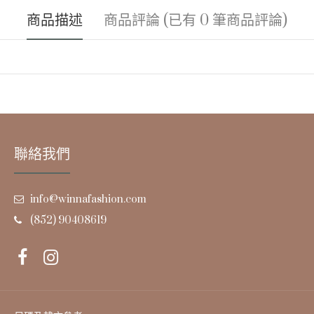
商品描述
商品評論 (已有 0 筆商品評論)
聯絡我們
info@winnafashion.com
(852) 90408619